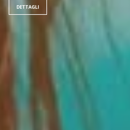
DETTAGLI