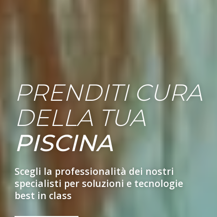
PRENDITI CURA
DELLA TUA
PISCINA
Scegli la professionalità dei nostri
specialisti per soluzioni e tecnologie
best in class