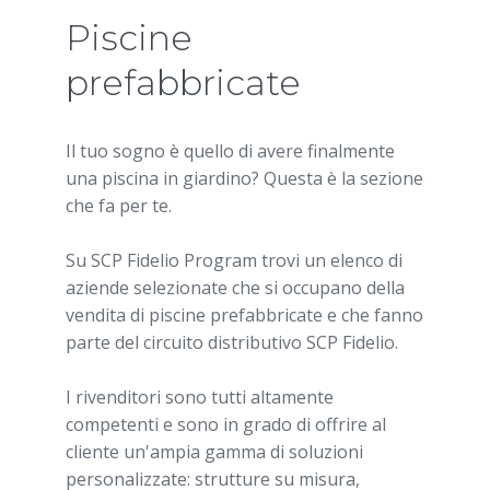
Piscine
prefabbricate
Il tuo sogno è quello di avere finalmente
una piscina in giardino? Questa è la sezione
che fa per te.
Su SCP Fidelio Program trovi un elenco di
aziende selezionate che si occupano della
vendita di piscine prefabbricate e che fanno
parte del circuito distributivo SCP Fidelio.
I rivenditori sono tutti altamente
competenti e sono in grado di offrire al
cliente un'ampia gamma di soluzioni
personalizzate: strutture su misura,