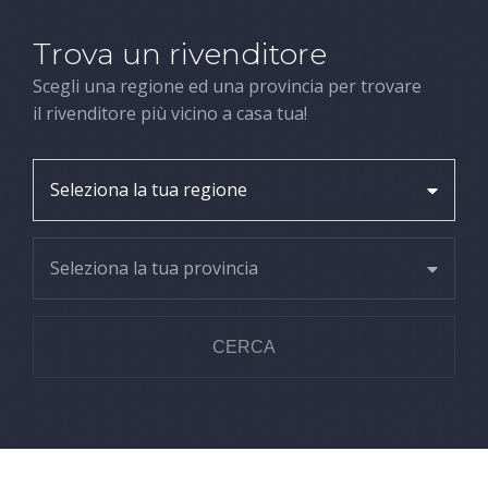
Trova un rivenditore
Scegli una regione ed una provincia per trovare
il rivenditore più vicino a casa tua!
Seleziona la tua regione
Seleziona la tua provincia