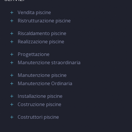
Vendita piscine
Ristrutturazione piscine
Riscaldamento piscine
Realizzazione piscine
Progettazione
Manutenzione straordinaria
Manutenzione piscine
Manutenzione Ordinaria
Installazione piscine
Costruzione piscine
Costruttori piscine