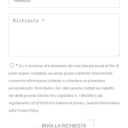
*
Do il consenso al trattamento dei miei dati personali al fine di
poter essere contattato via email, posta o telefono fisso/mobile,
ricevere le informazioni richieste o richiedere un preventivo
personalizzato. Ricordiamo che i dati saranno trattati nei rispetto
dei diritti previsti dal Decreto Legislativo n. 196/2003 e dal
regolamento UE 679/2016 in materia di privacy. Guarda l’informativa
sulla
Privacy Policy.
INVIA LA RICHIESTA