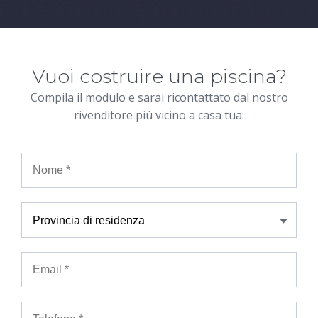
Vuoi costruire una piscina?
Compila il modulo e sarai ricontattato dal nostro
rivenditore più vicino a casa tua: