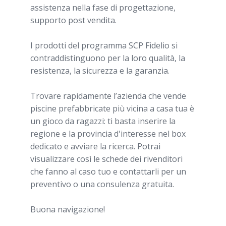
assistenza nella fase di progettazione,
supporto post vendita.
I prodotti del programma SCP Fidelio si
contraddistinguono per la loro qualità, la
resistenza, la sicurezza e la garanzia.
Trovare rapidamente l’azienda che vende
piscine prefabbricate più vicina a casa tua è
un gioco da ragazzi: ti basta inserire la
regione e la provincia d'interesse nel box
dedicato e avviare la ricerca. Potrai
visualizzare così le schede dei rivenditori
che fanno al caso tuo e contattarli per un
preventivo o una consulenza gratuita.
Buona navigazione!