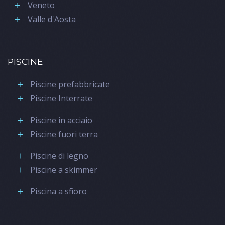
Veneto
Valle d'Aosta
PISCINE
Piscine prefabbricate
Piscine Interrate
Piscine in acciaio
Piscine fuori terra
Piscine di legno
Piscine a skimmer
Piscina a sfioro