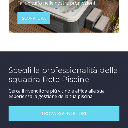
Fai un tuffo nelle nostre promozioni
SCOPRI ORA
Scegli la professionalità della
squadra Rete Piscine
Cerca il rivenditore più vicino e affida alla sua
esperienza la gestione della tua piscina.
TROVA RIVENDITORE