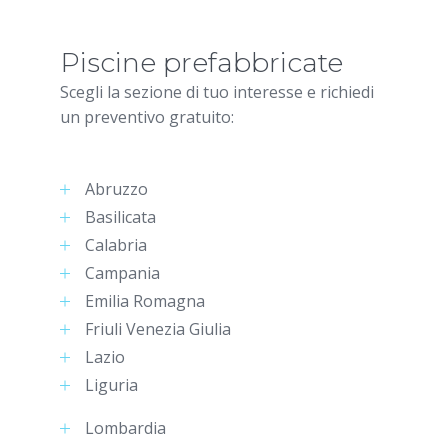
Piscine prefabbricate
Scegli la sezione di tuo interesse e richiedi
un preventivo gratuito:
Abruzzo
Basilicata
Calabria
Campania
Emilia Romagna
Friuli Venezia Giulia
Lazio
Liguria
Lombardia