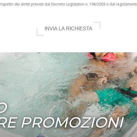
rispetto dei diritti previsti dal Decreto Legislativo n. 196/2003 e dal regolamen
INVIA LA RICHIESTA
O
RE PROMOZIONI