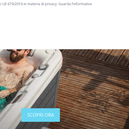
to UE 679/2016 in materia di privacy. Guarda l’informativa
SCOPRI ORA