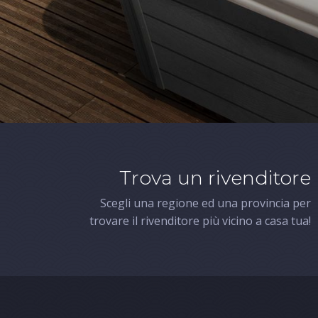
Trova un rivenditore
Scegli una regione ed una provincia per
trovare il rivenditore più vicino a casa tua!