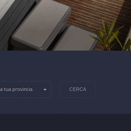
la tua provincia