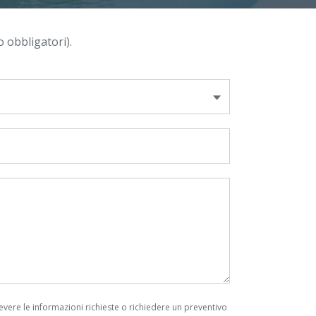
 obbligatori).
cevere le informazioni richieste o richiedere un preventivo