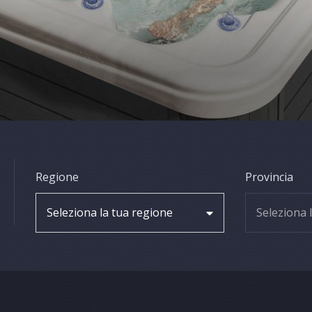
Regione
Provincia
Seleziona la tua regione
Seleziona 