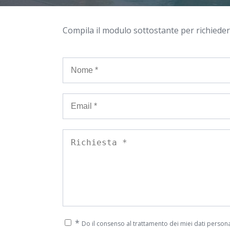
Compila il modulo sottostante per richieder
*
Do il consenso al trattamento dei miei dati personal