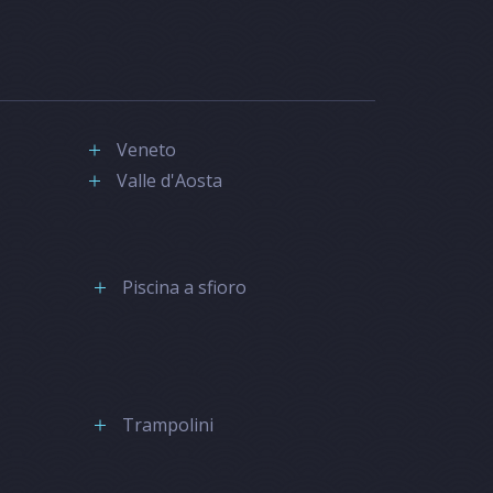
Veneto
Valle d'Aosta
Piscina a sfioro
Trampolini