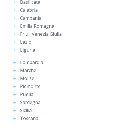
Basilicata
Calabria
Campania
Emilia Romagna
Friuli Venezia Giulia
Lazio
Liguria
Lombardia
Marche
Molise
Piemonte
Puglia
Sardegna
Sicilia
Toscana