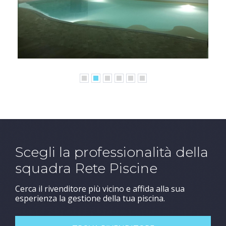
Scegli la professionalità della
squadra Rete Piscine
Cerca il rivenditore più vicino e affida alla sua
esperienza la gestione della tua piscina.