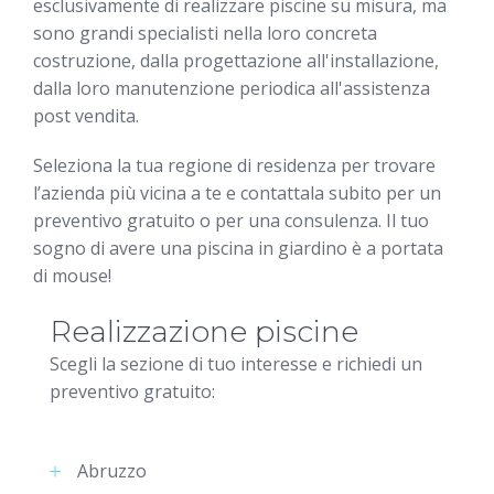
esclusivamente di realizzare piscine su misura, ma
sono grandi specialisti nella loro concreta
costruzione, dalla progettazione all'installazione,
dalla loro manutenzione periodica all'assistenza
post vendita.
Seleziona la tua regione di residenza per trovare
l’azienda più vicina a te e contattala subito per un
preventivo gratuito o per una consulenza. Il tuo
sogno di avere una piscina in giardino è a portata
di mouse!
Realizzazione piscine
Scegli la sezione di tuo interesse e richiedi un
preventivo gratuito:
Abruzzo