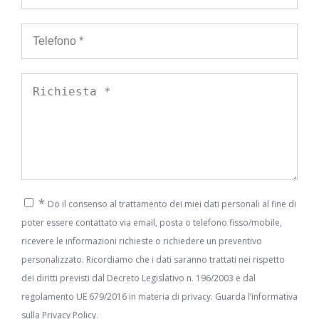
*
Do il consenso al trattamento dei miei dati personali al fine di
poter essere contattato via email, posta o telefono fisso/mobile,
ricevere le informazioni richieste o richiedere un preventivo
personalizzato. Ricordiamo che i dati saranno trattati nei rispetto
dei diritti previsti dal Decreto Legislativo n. 196/2003 e dal
regolamento UE 679/2016 in materia di privacy. Guarda l’informativa
sulla
Privacy Policy.