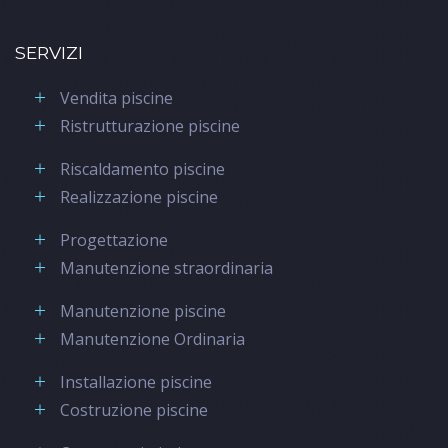
SERVIZI
Vendita piscine
Ristrutturazione piscine
Riscaldamento piscine
Realizzazione piscine
Progettazione
Manutenzione straordinaria
Manutenzione piscine
Manutenzione Ordinaria
Installazione piscine
Costruzione piscine