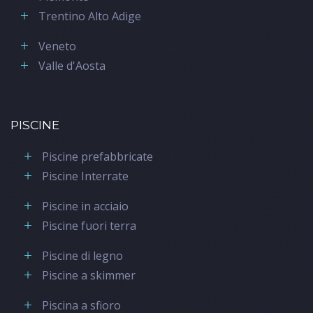
Trentino Alto Adige
Veneto
Valle d'Aosta
PISCINE
Piscine prefabbricate
Piscine Interrate
Piscine in acciaio
Piscine fuori terra
Piscine di legno
Piscine a skimmer
Piscina a sfioro