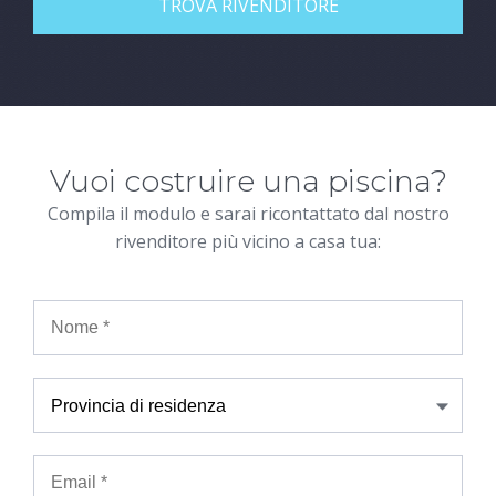
TROVA RIVENDITORE
Vuoi costruire una piscina?
Compila il modulo e sarai ricontattato dal nostro
rivenditore più vicino a casa tua: