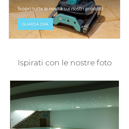
Scopri tutte le novità sui nostri prodotti
GUARDA ORA
Ispirati con le nostre foto