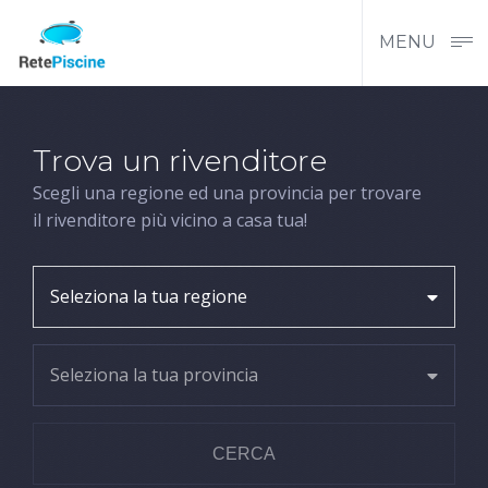
MENU
Trova un rivenditore
Scegli una regione ed una provincia per trovare
il rivenditore più vicino a casa tua!
Seleziona la tua regione
Seleziona la tua provincia