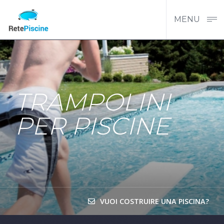
MENU
TRAMPOLINI
PER PISCINE
VUOI COSTRUIRE UNA PISCINA?