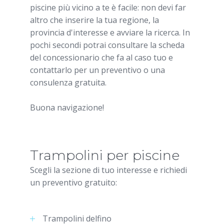
piscine più vicino a te è facile: non devi far
altro che inserire la tua regione, la
provincia d'interesse e avviare la ricerca. In
pochi secondi potrai consultare la scheda
del concessionario che fa al caso tuo e
contattarlo per un preventivo o una
consulenza gratuita.
Buona navigazione!
Trampolini per piscine
Scegli la sezione di tuo interesse e richiedi
un preventivo gratuito:
Trampolini delfino