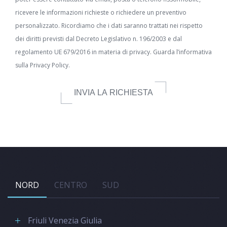
ricevere le informazioni richieste o richiedere un preventivo
personalizzato. Ricordiamo che i dati saranno trattati nei rispetto
dei diritti previsti dal Decreto Legislativo n. 196/2003 e dal
regolamento UE 679/2016 in materia di privacy. Guarda l’informativa
sulla
Privacy Policy.
INVIA LA RICHIESTA
NORD
CENTRO
SUD
Friuli Venezia Giulia