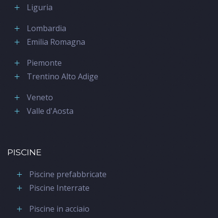
Liguria
Lombardia
Emilia Romagna
Piemonte
Trentino Alto Adige
Veneto
Valle d'Aosta
PISCINE
Piscine prefabbricate
Piscine Interrate
Piscine in acciaio