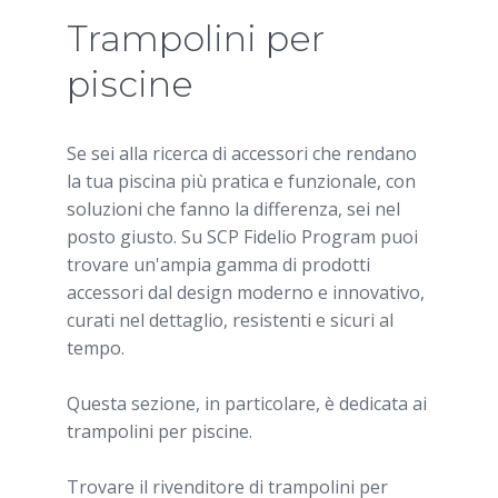
Trampolini per
piscine
Se sei alla ricerca di accessori che rendano
la tua piscina più pratica e funzionale, con
soluzioni che fanno la differenza, sei nel
posto giusto. Su SCP Fidelio Program puoi
trovare un'ampia gamma di prodotti
accessori dal design moderno e innovativo,
curati nel dettaglio, resistenti e sicuri al
tempo.
Questa sezione, in particolare, è dedicata ai
trampolini per piscine.
Trovare il rivenditore di trampolini per