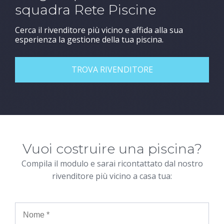
squadra Rete Piscine
Cerca il rivenditore più vicino e affida alla sua
esperienza la gestione della tua piscina.
TROVA RIVENDITORE
Vuoi costruire una piscina?
Compila il modulo e sarai ricontattato dal nostro
rivenditore più vicino a casa tua: