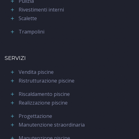
Pulizia
Rivestimenti interni
Scalette
Trampolini
SERVIZI
Vendita piscine
Ristrutturazione piscine
Riscaldamento piscine
Realizzazione piscine
Progettazione
Manutenzione straordinaria
Manutenzione piscine