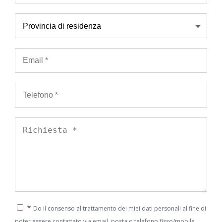
*
Do il consenso al trattamento dei miei dati personali al fine di
poter essere contattato via email, posta o telefono fisso/mobile,