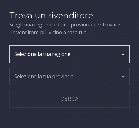
Trova un rivenditore
Scegli una regione ed una provincia per trovare
il rivenditore più vicino a casa tua!
Seleziona la tua regione
Seleziona la tua provincia