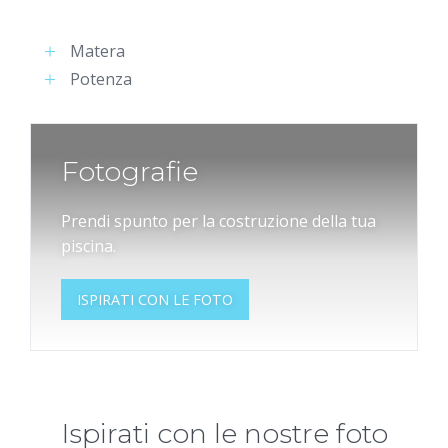
Matera
Potenza
Fotografie
Prendi spunto per la costruzione della tua
piscina.
ISPIRATI CON LE FOTO
Ispirati con le nostre foto