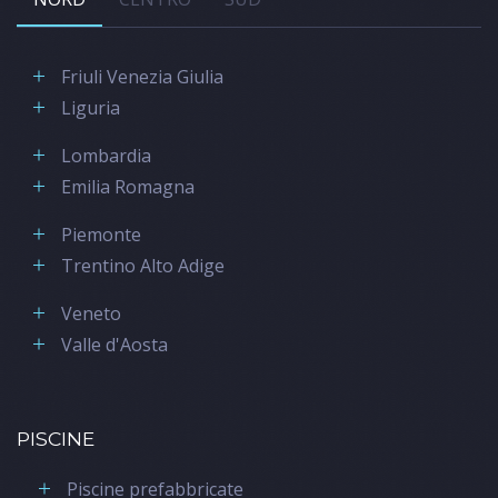
Friuli Venezia Giulia
Liguria
Lombardia
Emilia Romagna
Piemonte
Trentino Alto Adige
Veneto
Valle d'Aosta
PISCINE
Piscine prefabbricate