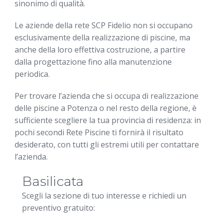
sinonimo di qualità.
Le aziende della rete SCP Fidelio non si occupano
esclusivamente della realizzazione di piscine, ma
anche della loro effettiva costruzione, a partire
dalla progettazione fino alla manutenzione
periodica.
Per trovare l’azienda che si occupa di realizzazione
delle piscine a Potenza o nel resto della regione, è
sufficiente scegliere la tua provincia di residenza: in
pochi secondi Rete Piscine ti fornirà il risultato
desiderato, con tutti gli estremi utili per contattare
l’azienda.
Basilicata
Scegli la sezione di tuo interesse e richiedi un
preventivo gratuito: