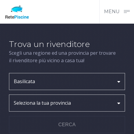
MENU
Trova un rivenditore
Scegli una regione ed una provincia per trovare
il rivenditore più vicino a casa tua!
Basilicata
Seleziona la tua provincia