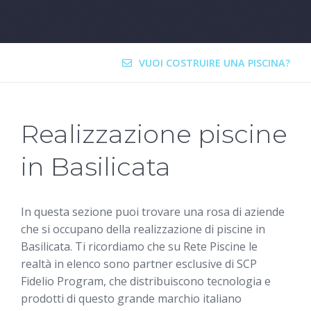
VUOI COSTRUIRE UNA PISCINA?
Realizzazione piscine
in Basilicata
In questa sezione puoi trovare una rosa di aziende
che si occupano della realizzazione di piscine in
Basilicata. Ti ricordiamo che su Rete Piscine le
realtà in elenco sono partner esclusive di SCP
Fidelio Program, che distribuiscono tecnologia e
prodotti di questo grande marchio italiano