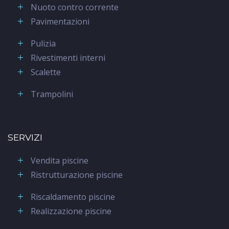
Nuoto contro corrente
Pavimentazioni
Pulizia
Rivestimenti interni
Scalette
Trampolini
SERVIZI
Vendita piscine
Ristrutturazione piscine
Riscaldamento piscine
Realizzazione piscine